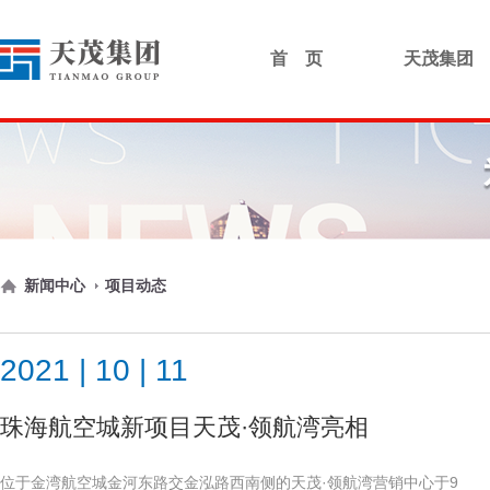
首 页
天茂集团
新闻中心
项目动态
2021 | 10 | 11
珠海航空城新项目天茂·领航湾亮相
位于金湾航空城金河东路交金泓路西南侧的天茂·领航湾营销中心于9